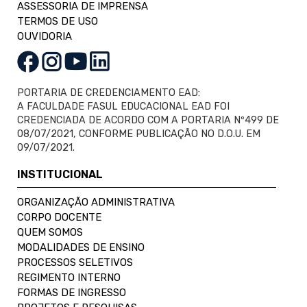
ASSESSORIA DE IMPRENSA
TERMOS DE USO
OUVIDORIA
PORTARIA DE CREDENCIAMENTO EAD:
A FACULDADE FASUL EDUCACIONAL EAD FOI
CREDENCIADA DE ACORDO COM A PORTARIA Nº499 DE
08/07/2021, CONFORME PUBLICAÇÃO NO D.O.U. EM
09/07/2021.
INSTITUCIONAL
ORGANIZAÇÃO ADMINISTRATIVA
CORPO DOCENTE
QUEM SOMOS
MODALIDADES DE ENSINO
PROCESSOS SELETIVOS
REGIMENTO INTERNO
FORMAS DE INGRESSO