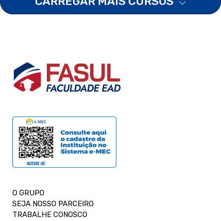
CARREGAR MAIS CURSOS
O GRUPO
SEJA NOSSO PARCEIRO
TRABALHE CONOSCO