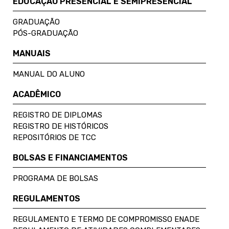
EDUCAÇÃO PRESENCIAL E SEMIPRESENCIAL
GRADUAÇÃO
PÓS-GRADUAÇÃO
MANUAIS
MANUAL DO ALUNO
ACADÊMICO
REGISTRO DE DIPLOMAS
REGISTRO DE HISTÓRICOS
REPOSITÓRIOS DE TCC
BOLSAS E FINANCIAMENTOS
PROGRAMA DE BOLSAS
REGULAMENTOS
REGULAMENTO E TERMO DE COMPROMISSO ENADE