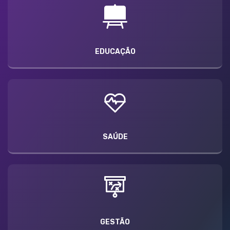
EDUCAÇÃO
SAÚDE
GESTÃO