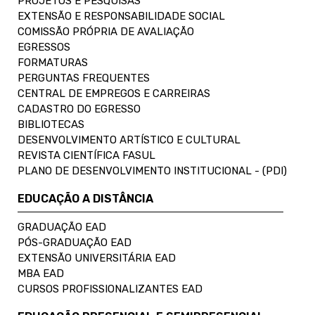
PROJETOS E PESQUISAS
EXTENSÃO E RESPONSABILIDADE SOCIAL
COMISSÃO PRÓPRIA DE AVALIAÇÃO
EGRESSOS
FORMATURAS
PERGUNTAS FREQUENTES
CENTRAL DE EMPREGOS E CARREIRAS
CADASTRO DO EGRESSO
BIBLIOTECAS
DESENVOLVIMENTO ARTÍSTICO E CULTURAL
REVISTA CIENTÍFICA FASUL
PLANO DE DESENVOLVIMENTO INSTITUCIONAL - (PDI)
EDUCAÇÃO A DISTÂNCIA
GRADUAÇÃO EAD
PÓS-GRADUAÇÃO EAD
EXTENSÃO UNIVERSITÁRIA EAD
MBA EAD
CURSOS PROFISSIONALIZANTES EAD