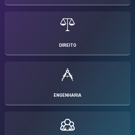
DIREITO
ENGENHARIA