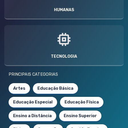
HUMANAS
TECNOLOGIA
PRINCIPAIS CATEGORIAS
Artes
Educação Básica
Educação Especial
Educação Física
Ensino a Distância
Ensino Superior