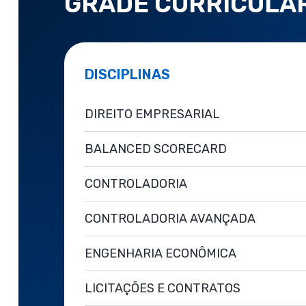
GRADE CURRICULA
DISCIPLINAS
DIREITO EMPRESARIAL
BALANCED SCORECARD
CONTROLADORIA
CONTROLADORIA AVANÇADA
ENGENHARIA ECONÔMICA
LICITAÇÕES E CONTRATOS