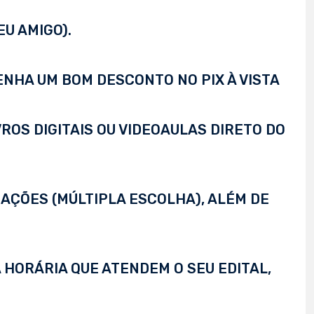
EU AMIGO).
TENHA UM BOM DESCONTO NO PIX À VISTA
VROS DIGITAIS OU VIDEOAULAS DIRETO DO
AÇÕES (MÚLTIPLA ESCOLHA), ALÉM DE
 HORÁRIA QUE ATENDEM O SEU EDITAL,