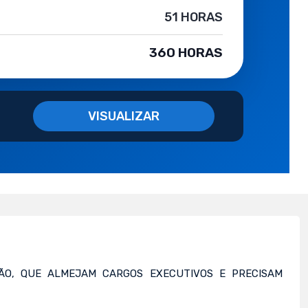
51 HORAS
360 HORAS
VISUALIZAR
TÃO, QUE ALMEJAM CARGOS EXECUTIVOS E PRECISAM