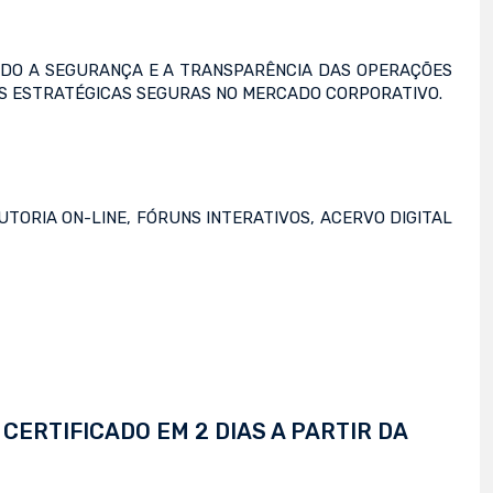
INDO A SEGURANÇA E A TRANSPARÊNCIA DAS OPERAÇÕES
ES ESTRATÉGICAS SEGURAS NO MERCADO CORPORATIVO.
TORIA ON-LINE, FÓRUNS INTERATIVOS, ACERVO DIGITAL
CERTIFICADO EM 2 DIAS A PARTIR DA