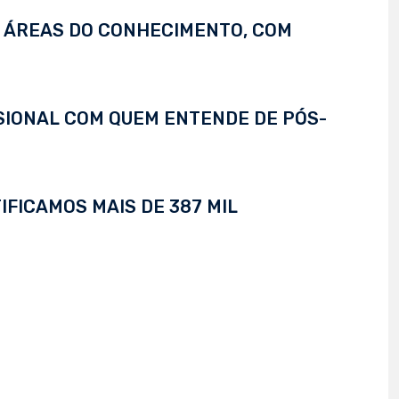
S ÁREAS DO CONHECIMENTO, COM
SSIONAL COM QUEM ENTENDE DE PÓS-
IFICAMOS MAIS DE 387 MIL