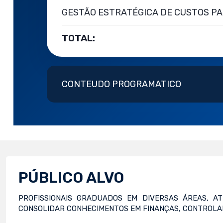
GESTÃO ESTRATÉGICA DE CUSTOS P
TOTAL:
CONTEUDO PROGRAMATICO
PÚBLICO ALVO
PROFISSIONAIS GRADUADOS EM DIVERSAS ÁREAS, A
CONSOLIDAR CONHECIMENTOS EM FINANÇAS, CONTROLAD