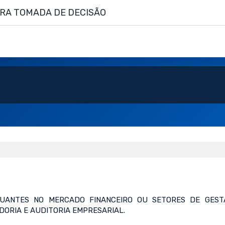
ARA TOMADA DE DECISÃO
TUANTES NO MERCADO FINANCEIRO OU SETORES DE GES
ORIA E AUDITORIA EMPRESARIAL.