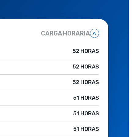
CARGA HORARIA
˄
52 HORAS
52 HORAS
52 HORAS
51 HORAS
51 HORAS
51 HORAS