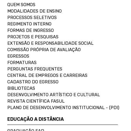
QUEM SOMOS
MODALIDADES DE ENSINO
PROCESSOS SELETIVOS
REGIMENTO INTERNO
FORMAS DE INGRESSO
PROJETOS E PESQUISAS
EXTENSÃO E RESPONSABILIDADE SOCIAL
COMISSÃO PRÓPRIA DE AVALIAÇÃO
EGRESSOS
FORMATURAS
PERGUNTAS FREQUENTES
CENTRAL DE EMPREGOS E CARREIRAS
CADASTRO DO EGRESSO
BIBLIOTECAS
DESENVOLVIMENTO ARTÍSTICO E CULTURAL
REVISTA CIENTÍFICA FASUL
PLANO DE DESENVOLVIMENTO INSTITUCIONAL - (PDI)
EDUCAÇÃO A DISTÂNCIA
GRADUAÇÃO EAD