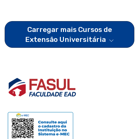
Carregar mais Cursos de
Extensão Universitária