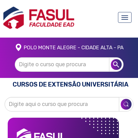
Toggle
naviga
POLO MONTE ALEGRE - CIDADE ALTA - PA
CURSOS DE EXTENSÃO UNIVERSITÁRIA