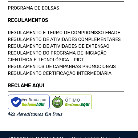
PROGRAMA DE BOLSAS
REGULAMENTOS
REGULAMENTO E TERMO DE COMPROMISSO ENADE
REGULAMENTO DE ATIVIDADES COMPLEMENTARES
REGULAMENTO DE ATIVIDADES DE EXTENSÃO
REGULAMENTO DO PROGRAMA DE INICIAÇÃO
CIENTÍFICA E TECNOLÓGICA - PICT
REGULAMENTOS DE CAMPANHAS PROMOCIONAIS
REGULAMENTO CERTIFICAÇÃO INTERMEDIÁRIA
RECLAME AQUI
Verificada por
ÓTIMO
Nós Acreditamos Em Deus