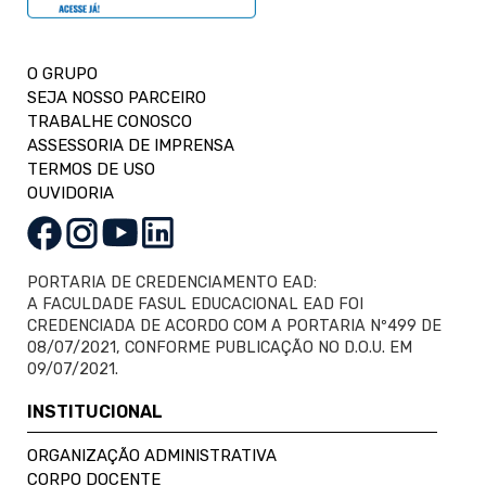
O GRUPO
SEJA NOSSO PARCEIRO
TRABALHE CONOSCO
ASSESSORIA DE IMPRENSA
TERMOS DE USO
OUVIDORIA
PORTARIA DE CREDENCIAMENTO EAD:
A FACULDADE FASUL EDUCACIONAL EAD FOI
CREDENCIADA DE ACORDO COM A PORTARIA Nº499 DE
08/07/2021, CONFORME PUBLICAÇÃO NO D.O.U. EM
09/07/2021.
INSTITUCIONAL
ORGANIZAÇÃO ADMINISTRATIVA
CORPO DOCENTE