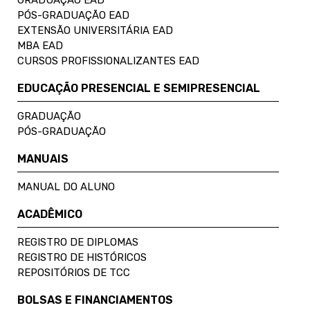
PÓS-GRADUAÇÃO EAD
EXTENSÃO UNIVERSITÁRIA EAD
MBA EAD
CURSOS PROFISSIONALIZANTES EAD
EDUCAÇÃO PRESENCIAL E SEMIPRESENCIAL
GRADUAÇÃO
PÓS-GRADUAÇÃO
MANUAIS
MANUAL DO ALUNO
ACADÊMICO
REGISTRO DE DIPLOMAS
REGISTRO DE HISTÓRICOS
REPOSITÓRIOS DE TCC
BOLSAS E FINANCIAMENTOS