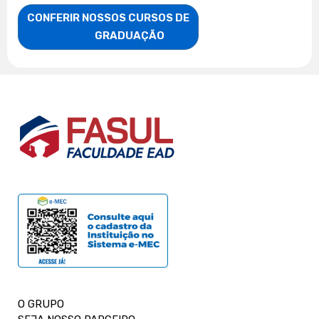
CONFERIR NOSSOS CURSOS DE

                    GRADUAÇÃO
O GRUPO