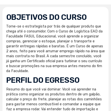
OBJETIVOS DO CURSO
Torne-se o estrategista por trás de qualquer produto que
chega até o consumidor. Com o Curso de Logística EAD da
Faculdade FASUL Educacional, você aprende a organizar
compras, gerenciar o estoque, planejar o transporte e
garantir entregas rápidas e baratas. É um Curso de apenas
2 anos, feito para você arrumar emprego rápido na área que
mais contrata no Brasil. A cada semestre concluído, você
já ganha um Certificado oficial para turbinar o seu currículo
e buscar promoções na sua empresa antes mesmo do fim
da Faculdade.
PERFIL DO EGRESSO
Resumo do que você vai dominar: Você vai aprender na
prática como organizar os produtos dentro de um galpão,
calcular o preço do frete, planejar as rotas dos caminhões
para gastar menos combustível e comandar a equipe que
faz a empresa rodar. Vai entender tudo de importação e