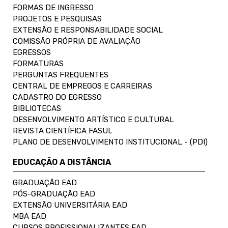
FORMAS DE INGRESSO
PROJETOS E PESQUISAS
EXTENSÃO E RESPONSABILIDADE SOCIAL
COMISSÃO PRÓPRIA DE AVALIAÇÃO
EGRESSOS
FORMATURAS
PERGUNTAS FREQUENTES
CENTRAL DE EMPREGOS E CARREIRAS
CADASTRO DO EGRESSO
BIBLIOTECAS
DESENVOLVIMENTO ARTÍSTICO E CULTURAL
REVISTA CIENTÍFICA FASUL
PLANO DE DESENVOLVIMENTO INSTITUCIONAL - (PDI)
EDUCAÇÃO A DISTÂNCIA
GRADUAÇÃO EAD
PÓS-GRADUAÇÃO EAD
EXTENSÃO UNIVERSITÁRIA EAD
MBA EAD
CURSOS PROFISSIONALIZANTES EAD