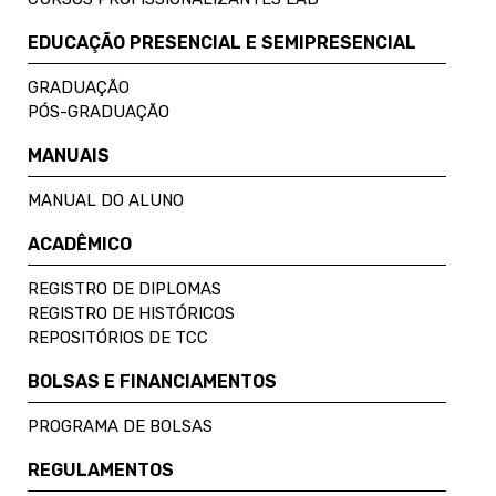
EDUCAÇÃO PRESENCIAL E SEMIPRESENCIAL
GRADUAÇÃO
PÓS-GRADUAÇÃO
MANUAIS
MANUAL DO ALUNO
ACADÊMICO
REGISTRO DE DIPLOMAS
REGISTRO DE HISTÓRICOS
REPOSITÓRIOS DE TCC
BOLSAS E FINANCIAMENTOS
PROGRAMA DE BOLSAS
REGULAMENTOS