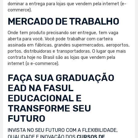
dominar a entrega para lojas que vendem pela internet (e-
commerce).
MERCADO DE TRABALHO
Onde tem produto precisando ser entregue, tem vaga
aberta para você. Você pode trabalhar com carteira
assinada em fábricas, grandes supermercados, aeroportos,
portos, distribuidoras e transportadoras. O lugar que mais
contrata hoje no Brasil são as lojas que vendem pela
internet (o e-commerce).
FAÇA SUA
GRADUAÇÃO
EAD
NA FASUL
EDUCACIONAL E
TRANSFORME SEU
FUTURO
INVISTA NO SEU FUTURO COM A FLEXIBILIDADE,
QUALIDADE E INOVAÇÃO DOS
CURSOS DE