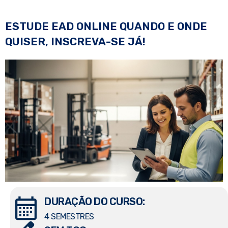
ESTUDE EAD ONLINE QUANDO E ONDE
QUISER, INSCREVA-SE JÁ!
DURAÇÃO DO CURSO:
4 SEMESTRES