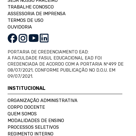
SEJA NOSSO PARCEIRO
TRABALHE CONOSCO
ASSESSORIA DE IMPRENSA
TERMOS DE USO
OUVIDORIA
PORTARIA DE CREDENCIAMENTO EAD:
A FACULDADE FASUL EDUCACIONAL EAD FOI
CREDENCIADA DE ACORDO COM A PORTARIA Nº499 DE
08/07/2021, CONFORME PUBLICAÇÃO NO D.O.U. EM
09/07/2021.
INSTITUCIONAL
ORGANIZAÇÃO ADMINISTRATIVA
CORPO DOCENTE
QUEM SOMOS
MODALIDADES DE ENSINO
PROCESSOS SELETIVOS
REGIMENTO INTERNO