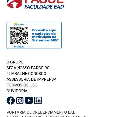
O GRUPO
SEJA NOSSO PARCEIRO
TRABALHE CONOSCO
ASSESSORIA DE IMPRENSA
TERMOS DE USO
OUVIDORIA
PORTARIA DE CREDENCIAMENTO EAD: