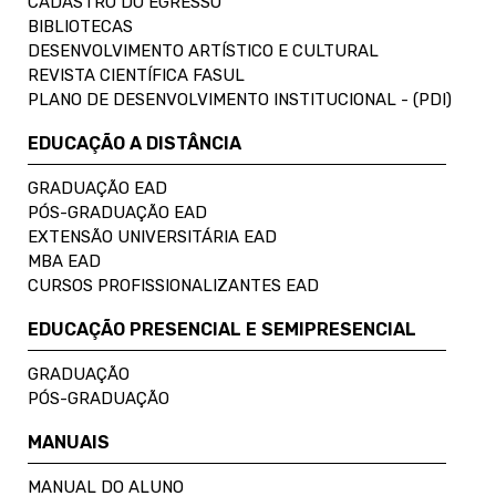
CADASTRO DO EGRESSO
BIBLIOTECAS
DESENVOLVIMENTO ARTÍSTICO E CULTURAL
REVISTA CIENTÍFICA FASUL
PLANO DE DESENVOLVIMENTO INSTITUCIONAL - (PDI)
EDUCAÇÃO A DISTÂNCIA
GRADUAÇÃO EAD
PÓS-GRADUAÇÃO EAD
EXTENSÃO UNIVERSITÁRIA EAD
MBA EAD
CURSOS PROFISSIONALIZANTES EAD
EDUCAÇÃO PRESENCIAL E SEMIPRESENCIAL
GRADUAÇÃO
PÓS-GRADUAÇÃO
MANUAIS
MANUAL DO ALUNO