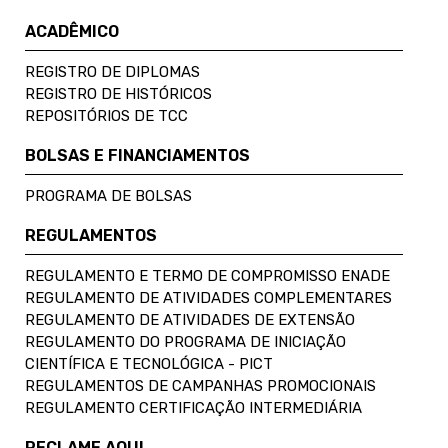
ACADÊMICO
REGISTRO DE DIPLOMAS
REGISTRO DE HISTÓRICOS
REPOSITÓRIOS DE TCC
BOLSAS E FINANCIAMENTOS
PROGRAMA DE BOLSAS
REGULAMENTOS
REGULAMENTO E TERMO DE COMPROMISSO ENADE
REGULAMENTO DE ATIVIDADES COMPLEMENTARES
REGULAMENTO DE ATIVIDADES DE EXTENSÃO
REGULAMENTO DO PROGRAMA DE INICIAÇÃO
CIENTÍFICA E TECNOLÓGICA - PICT
REGULAMENTOS DE CAMPANHAS PROMOCIONAIS
REGULAMENTO CERTIFICAÇÃO INTERMEDIÁRIA
RECLAME AQUI