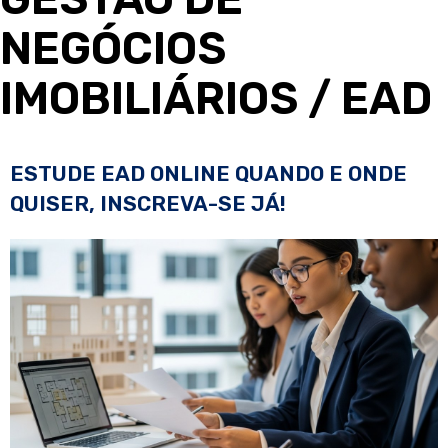
NEGÓCIOS
IMOBILIÁRIOS
/ EAD
ESTUDE EAD ONLINE QUANDO E ONDE
QUISER, INSCREVA-SE JÁ!