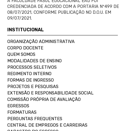
A FACULDADE FASUL EDUCACIONAL EAD FOI
CREDENCIADA DE ACORDO COM A PORTARIA Nº499 DE
08/07/2021, CONFORME PUBLICAÇÃO NO D.O.U. EM
09/07/2021.
INSTITUCIONAL
ORGANIZAÇÃO ADMINISTRATIVA
CORPO DOCENTE
QUEM SOMOS
MODALIDADES DE ENSINO
PROCESSOS SELETIVOS
REGIMENTO INTERNO
FORMAS DE INGRESSO
PROJETOS E PESQUISAS
EXTENSÃO E RESPONSABILIDADE SOCIAL
COMISSÃO PRÓPRIA DE AVALIAÇÃO
EGRESSOS
FORMATURAS
PERGUNTAS FREQUENTES
CENTRAL DE EMPREGOS E CARREIRAS