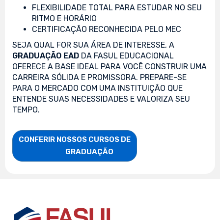
FLEXIBILIDADE TOTAL PARA ESTUDAR NO SEU
RITMO E HORÁRIO
CERTIFICAÇÃO RECONHECIDA PELO MEC
SEJA QUAL FOR SUA ÁREA DE INTERESSE, A
GRADUAÇÃO EAD
DA FASUL EDUCACIONAL
OFERECE A BASE IDEAL PARA VOCÊ CONSTRUIR UMA
CARREIRA SÓLIDA E PROMISSORA. PREPARE-SE
PARA O MERCADO COM UMA INSTITUIÇÃO QUE
ENTENDE SUAS NECESSIDADES E VALORIZA SEU
TEMPO.
CONFERIR NOSSOS CURSOS DE

                    GRADUAÇÃO