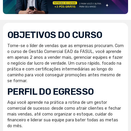
OBJETIVOS DO CURSO
Torne-se o líder de vendas que as empresas procuram. Com
o curso de Gestão Comercial EAD da FASUL, você aprende
em apenas 2 anos a vender mais, gerenciar equipes e fazer
o negócio dar lucro de verdade. Um curso rápido, focado na
prática e com certificações intermediárias ao longo do
caminho para você conseguir promoções antes mesmo de
se formar.
PERFIL DO EGRESSO
Aqui você aprende na prática a rotina de um gestor
comercial de sucesso: desde como atrair clientes e fechar
mais vendas, até como organizar o estoque, cuidar do
financeiro e liderar sua equipe para bater todas as metas
do mês.