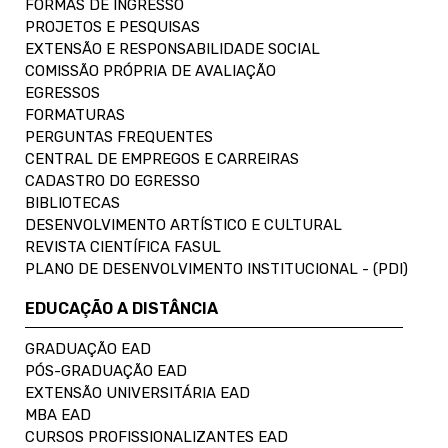
FORMAS DE INGRESSO
PROJETOS E PESQUISAS
EXTENSÃO E RESPONSABILIDADE SOCIAL
COMISSÃO PRÓPRIA DE AVALIAÇÃO
EGRESSOS
FORMATURAS
PERGUNTAS FREQUENTES
CENTRAL DE EMPREGOS E CARREIRAS
CADASTRO DO EGRESSO
BIBLIOTECAS
DESENVOLVIMENTO ARTÍSTICO E CULTURAL
REVISTA CIENTÍFICA FASUL
PLANO DE DESENVOLVIMENTO INSTITUCIONAL - (PDI)
EDUCAÇÃO A DISTÂNCIA
GRADUAÇÃO EAD
PÓS-GRADUAÇÃO EAD
EXTENSÃO UNIVERSITÁRIA EAD
MBA EAD
CURSOS PROFISSIONALIZANTES EAD