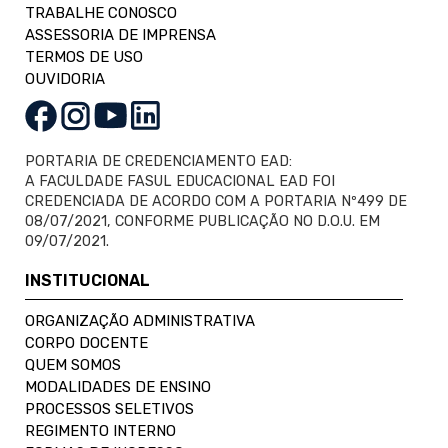
TRABALHE CONOSCO
ASSESSORIA DE IMPRENSA
TERMOS DE USO
OUVIDORIA
PORTARIA DE CREDENCIAMENTO EAD:
A FACULDADE FASUL EDUCACIONAL EAD FOI
CREDENCIADA DE ACORDO COM A PORTARIA Nº499 DE
08/07/2021, CONFORME PUBLICAÇÃO NO D.O.U. EM
09/07/2021.
INSTITUCIONAL
ORGANIZAÇÃO ADMINISTRATIVA
CORPO DOCENTE
QUEM SOMOS
MODALIDADES DE ENSINO
PROCESSOS SELETIVOS
REGIMENTO INTERNO