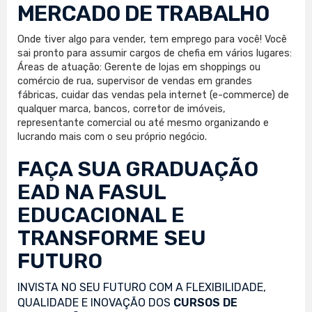
MERCADO DE TRABALHO
Onde tiver algo para vender, tem emprego para você! Você
sai pronto para assumir cargos de chefia em vários lugares:
Áreas de atuação: Gerente de lojas em shoppings ou
comércio de rua, supervisor de vendas em grandes
fábricas, cuidar das vendas pela internet (e-commerce) de
qualquer marca, bancos, corretor de imóveis,
representante comercial ou até mesmo organizando e
lucrando mais com o seu próprio negócio.
FAÇA SUA
GRADUAÇÃO
EAD
NA FASUL
EDUCACIONAL E
TRANSFORME SEU
FUTURO
INVISTA NO SEU FUTURO COM A FLEXIBILIDADE,
QUALIDADE E INOVAÇÃO DOS
CURSOS DE