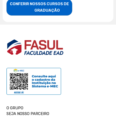
CONFERIR NOSSOS CURSOS DE

                    GRADUAÇÃO
O GRUPO
SEJA NOSSO PARCEIRO