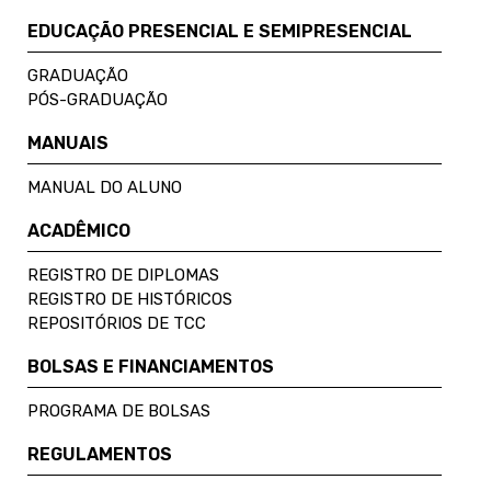
EDUCAÇÃO PRESENCIAL E SEMIPRESENCIAL
GRADUAÇÃO
PÓS-GRADUAÇÃO
MANUAIS
MANUAL DO ALUNO
ACADÊMICO
REGISTRO DE DIPLOMAS
REGISTRO DE HISTÓRICOS
REPOSITÓRIOS DE TCC
BOLSAS E FINANCIAMENTOS
PROGRAMA DE BOLSAS
REGULAMENTOS