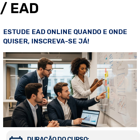
/ EAD
ESTUDE EAD ONLINE QUANDO E ONDE
QUISER, INSCREVA-SE JÁ!
DURAÇÃO DO CURSO: