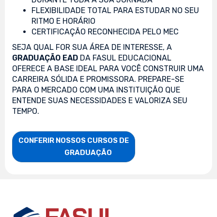
FLEXIBILIDADE TOTAL PARA ESTUDAR NO SEU
RITMO E HORÁRIO
CERTIFICAÇÃO RECONHECIDA PELO MEC
SEJA QUAL FOR SUA ÁREA DE INTERESSE, A
GRADUAÇÃO EAD
DA FASUL EDUCACIONAL
OFERECE A BASE IDEAL PARA VOCÊ CONSTRUIR UMA
CARREIRA SÓLIDA E PROMISSORA. PREPARE-SE
PARA O MERCADO COM UMA INSTITUIÇÃO QUE
ENTENDE SUAS NECESSIDADES E VALORIZA SEU
TEMPO.
CONFERIR NOSSOS CURSOS DE

                    GRADUAÇÃO