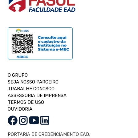
O GRUPO
SEJA NOSSO PARCEIRO
TRABALHE CONOSCO
ASSESSORIA DE IMPRENSA
TERMOS DE USO
OUVIDORIA
PORTARIA DE CREDENCIAMENTO EAD: