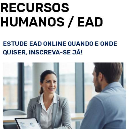
RECURSOS
HUMANOS
/ EAD
ESTUDE EAD ONLINE QUANDO E ONDE
QUISER, INSCREVA-SE JÁ!