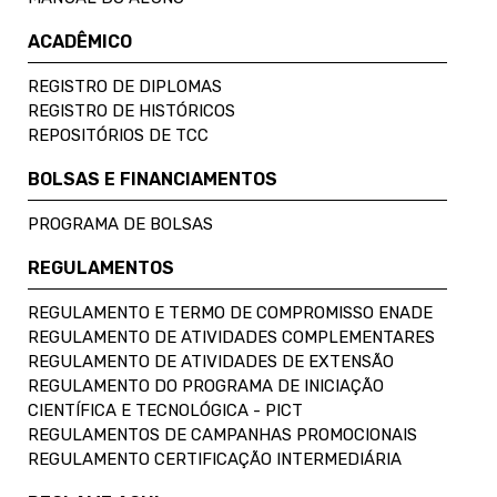
ACADÊMICO
REGISTRO DE DIPLOMAS
REGISTRO DE HISTÓRICOS
REPOSITÓRIOS DE TCC
BOLSAS E FINANCIAMENTOS
PROGRAMA DE BOLSAS
REGULAMENTOS
REGULAMENTO E TERMO DE COMPROMISSO ENADE
REGULAMENTO DE ATIVIDADES COMPLEMENTARES
REGULAMENTO DE ATIVIDADES DE EXTENSÃO
REGULAMENTO DO PROGRAMA DE INICIAÇÃO
CIENTÍFICA E TECNOLÓGICA - PICT
REGULAMENTOS DE CAMPANHAS PROMOCIONAIS
REGULAMENTO CERTIFICAÇÃO INTERMEDIÁRIA