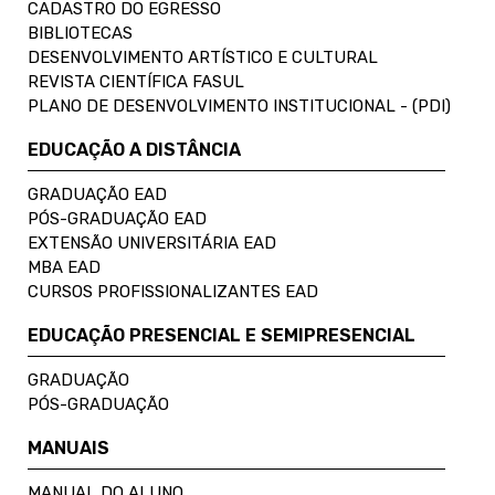
CADASTRO DO EGRESSO
BIBLIOTECAS
DESENVOLVIMENTO ARTÍSTICO E CULTURAL
REVISTA CIENTÍFICA FASUL
PLANO DE DESENVOLVIMENTO INSTITUCIONAL - (PDI)
EDUCAÇÃO A DISTÂNCIA
GRADUAÇÃO EAD
PÓS-GRADUAÇÃO EAD
EXTENSÃO UNIVERSITÁRIA EAD
MBA EAD
CURSOS PROFISSIONALIZANTES EAD
EDUCAÇÃO PRESENCIAL E SEMIPRESENCIAL
GRADUAÇÃO
PÓS-GRADUAÇÃO
MANUAIS
MANUAL DO ALUNO