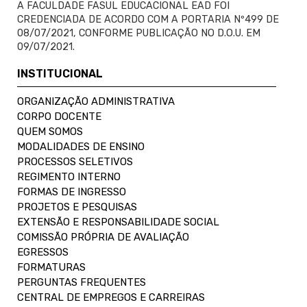
A FACULDADE FASUL EDUCACIONAL EAD FOI
CREDENCIADA DE ACORDO COM A PORTARIA Nº499 DE
08/07/2021, CONFORME PUBLICAÇÃO NO D.O.U. EM
09/07/2021.
INSTITUCIONAL
ORGANIZAÇÃO ADMINISTRATIVA
CORPO DOCENTE
QUEM SOMOS
MODALIDADES DE ENSINO
PROCESSOS SELETIVOS
REGIMENTO INTERNO
FORMAS DE INGRESSO
PROJETOS E PESQUISAS
EXTENSÃO E RESPONSABILIDADE SOCIAL
COMISSÃO PRÓPRIA DE AVALIAÇÃO
EGRESSOS
FORMATURAS
PERGUNTAS FREQUENTES
CENTRAL DE EMPREGOS E CARREIRAS