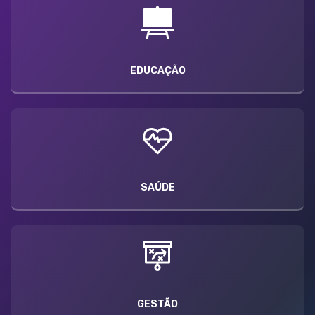
EDUCAÇÃO
SAÚDE
GESTÃO