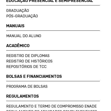
EDUCAÇÃO PRESENCIAL E SEMIPRESENCIAL
GRADUAÇÃO
PÓS-GRADUAÇÃO
MANUAIS
MANUAL DO ALUNO
ACADÊMICO
REGISTRO DE DIPLOMAS
REGISTRO DE HISTÓRICOS
REPOSITÓRIOS DE TCC
BOLSAS E FINANCIAMENTOS
PROGRAMA DE BOLSAS
REGULAMENTOS
REGULAMENTO E TERMO DE COMPROMISSO ENADE