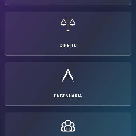
DIREITO
ENGENHARIA