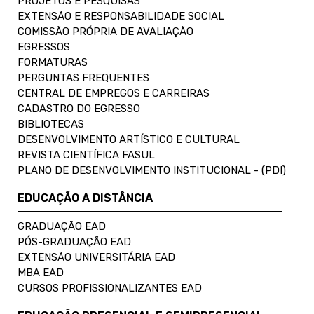
PROJETOS E PESQUISAS
EXTENSÃO E RESPONSABILIDADE SOCIAL
COMISSÃO PRÓPRIA DE AVALIAÇÃO
EGRESSOS
FORMATURAS
PERGUNTAS FREQUENTES
CENTRAL DE EMPREGOS E CARREIRAS
CADASTRO DO EGRESSO
BIBLIOTECAS
DESENVOLVIMENTO ARTÍSTICO E CULTURAL
REVISTA CIENTÍFICA FASUL
PLANO DE DESENVOLVIMENTO INSTITUCIONAL - (PDI)
EDUCAÇÃO A DISTÂNCIA
GRADUAÇÃO EAD
PÓS-GRADUAÇÃO EAD
EXTENSÃO UNIVERSITÁRIA EAD
MBA EAD
CURSOS PROFISSIONALIZANTES EAD