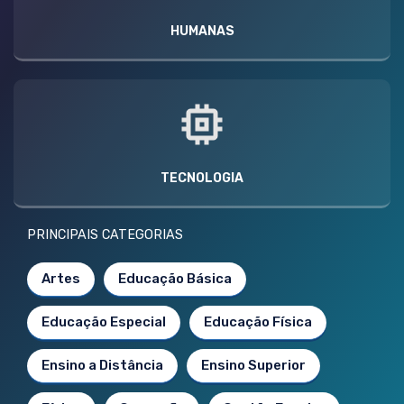
HUMANAS
TECNOLOGIA
PRINCIPAIS CATEGORIAS
Artes
Educação Básica
Educação Especial
Educação Física
Ensino a Distância
Ensino Superior