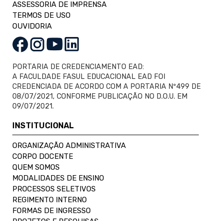
ASSESSORIA DE IMPRENSA
TERMOS DE USO
OUVIDORIA
PORTARIA DE CREDENCIAMENTO EAD:
A FACULDADE FASUL EDUCACIONAL EAD FOI
CREDENCIADA DE ACORDO COM A PORTARIA Nº499 DE
08/07/2021, CONFORME PUBLICAÇÃO NO D.O.U. EM
09/07/2021.
INSTITUCIONAL
ORGANIZAÇÃO ADMINISTRATIVA
CORPO DOCENTE
QUEM SOMOS
MODALIDADES DE ENSINO
PROCESSOS SELETIVOS
REGIMENTO INTERNO
FORMAS DE INGRESSO