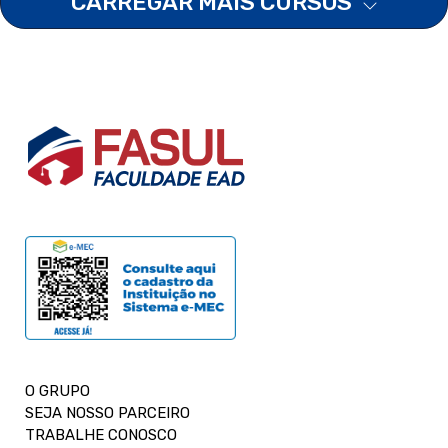
CARREGAR MAIS CURSOS
O GRUPO
SEJA NOSSO PARCEIRO
TRABALHE CONOSCO