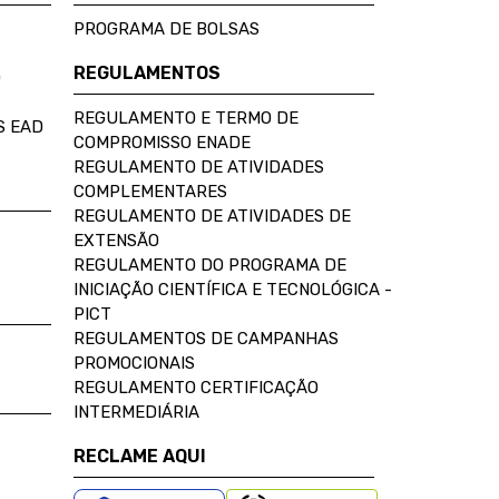
PROGRAMA DE BOLSAS
REGULAMENTOS
D
REGULAMENTO E TERMO DE
S EAD
COMPROMISSO ENADE
REGULAMENTO DE ATIVIDADES
COMPLEMENTARES
REGULAMENTO DE ATIVIDADES DE
EXTENSÃO
REGULAMENTO DO PROGRAMA DE
INICIAÇÃO CIENTÍFICA E TECNOLÓGICA -
PICT
REGULAMENTOS DE CAMPANHAS
PROMOCIONAIS
REGULAMENTO CERTIFICAÇÃO
INTERMEDIÁRIA
RECLAME AQUI