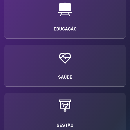
EDUCAÇÃO
SAÚDE
GESTÃO