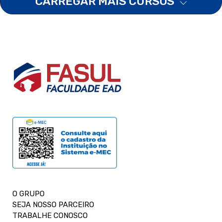
CARREGAR MAIS CURSOS
O GRUPO
SEJA NOSSO PARCEIRO
TRABALHE CONOSCO