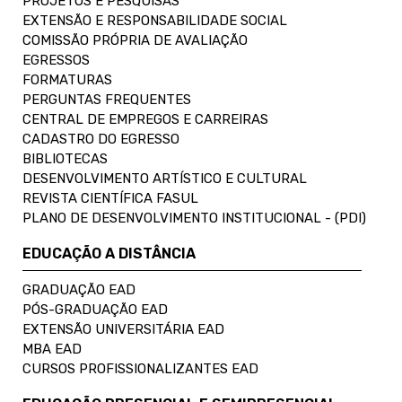
PROJETOS E PESQUISAS
EXTENSÃO E RESPONSABILIDADE SOCIAL
COMISSÃO PRÓPRIA DE AVALIAÇÃO
EGRESSOS
FORMATURAS
PERGUNTAS FREQUENTES
CENTRAL DE EMPREGOS E CARREIRAS
CADASTRO DO EGRESSO
BIBLIOTECAS
DESENVOLVIMENTO ARTÍSTICO E CULTURAL
REVISTA CIENTÍFICA FASUL
PLANO DE DESENVOLVIMENTO INSTITUCIONAL - (PDI)
EDUCAÇÃO A DISTÂNCIA
GRADUAÇÃO EAD
PÓS-GRADUAÇÃO EAD
EXTENSÃO UNIVERSITÁRIA EAD
MBA EAD
CURSOS PROFISSIONALIZANTES EAD