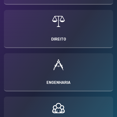
DIREITO
ENGENHARIA