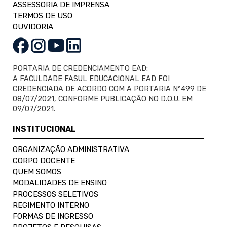
ASSESSORIA DE IMPRENSA
TERMOS DE USO
OUVIDORIA
PORTARIA DE CREDENCIAMENTO EAD:
A FACULDADE FASUL EDUCACIONAL EAD FOI
CREDENCIADA DE ACORDO COM A PORTARIA Nº499 DE
08/07/2021, CONFORME PUBLICAÇÃO NO D.O.U. EM
09/07/2021.
INSTITUCIONAL
ORGANIZAÇÃO ADMINISTRATIVA
CORPO DOCENTE
QUEM SOMOS
MODALIDADES DE ENSINO
PROCESSOS SELETIVOS
REGIMENTO INTERNO
FORMAS DE INGRESSO