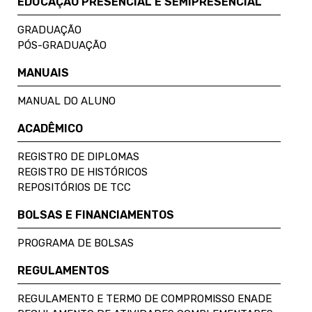
EDUCAÇÃO PRESENCIAL E SEMIPRESENCIAL
GRADUAÇÃO
PÓS-GRADUAÇÃO
MANUAIS
MANUAL DO ALUNO
ACADÊMICO
REGISTRO DE DIPLOMAS
REGISTRO DE HISTÓRICOS
REPOSITÓRIOS DE TCC
BOLSAS E FINANCIAMENTOS
PROGRAMA DE BOLSAS
REGULAMENTOS
REGULAMENTO E TERMO DE COMPROMISSO ENADE