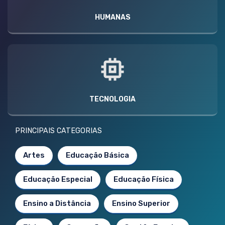
HUMANAS
TECNOLOGIA
PRINCIPAIS CATEGORIAS
Artes
Educação Básica
Educação Especial
Educação Física
Ensino a Distância
Ensino Superior