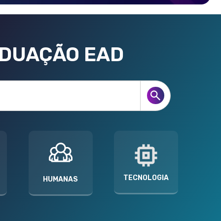
ADUAÇÃO EAD
TECNOLOGIA
HUMANAS