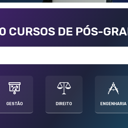
00 CURSOS DE PÓS-GR
GESTÃO
DIREITO
ENGENHARIA