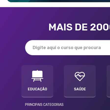
MAIS DE 20
EDUCAÇÃO
SAÚDE
PRINCIPAIS CATEGORIAS