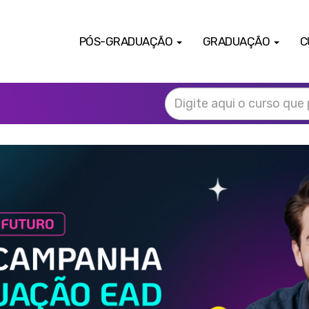
PÓS-GRADUAÇÃO
GRADUAÇÃO
C