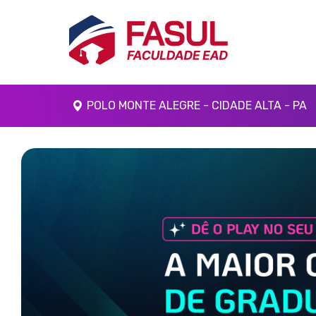
POLO MONTE ALEGRE - CIDADE ALTA - PA
Anterior